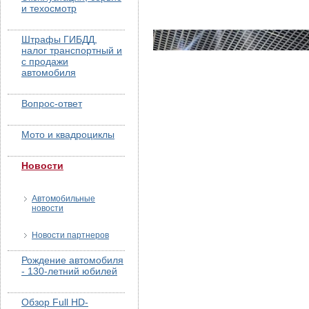
и техосмотр
Штрафы ГИБДД,
налог транспортный и
с продажи
автомобиля
Вопрос-ответ
Мото и квадроциклы
Новости
Автомобильные
новости
Новости партнеров
Рождение автомобиля
- 130-летний юбилей
Обзор Full HD-