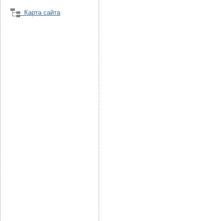
Карта сайта