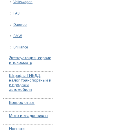
Volkswagen
ГАЗ
Daewoo
BMW
Brilliance
Эксплуатация, сервис
и техосмотр
Штрафы ГИБДД,
налог транспортный и
с продажи
автомобиля
Вопрос-ответ
Мото и квадроциклы
Новости