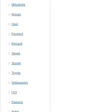
Mitsubishi
Nissan
Opel
Peugeot
Renault
Skoda
Suzuki
Toyota
Volkswagen
ГАЗ
Daewoo