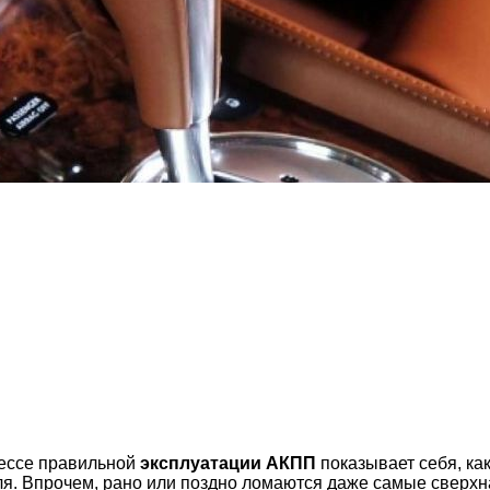
се правильной
эксплуатации АКПП
показывает себя, ка
я. Впрочем, рано или поздно ломаются даже самые сверхн